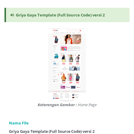
Griya Gaya Template (Full Source Code) versi 2
Keterangan Gambar :
Home Page
Nama File
Griya Gaya Template (Full Source Code) versi 2